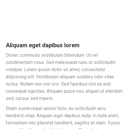
Aliquam eget dapibus lorem
Donec commodo vestibulum bibendum. Ut vel
condimentum risus. Sed malesuada nunc ut sollicitudin
volutpat. Lorem ipsum dolor sit amet, consectetur
adipiscing elit. Vestibulum aliquam sodales odio vitae
luctus. Nullam non nisl orci. Sed faucibus nisl eu erat
consequat egestas. Aliquam purus nisl, aliquet ut interdum
sed, cursus sed mauris.
Etiam scelerisque iaculis felis, eu sollicitudin arcu
hendrerit vitae. Aliquam eget dapibus nulla. In nulla enim,
fermentum nec placerat hendrerit, sagittis et diam. Fusce