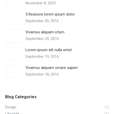
November 8, 2023
5 Reasons lorem ipsum dolor
September 30, 2016
Vivamus aliquam ictum
September 20, 2016
Lorem ipsum elit nulla emet
September 19, 2016
Vivamus aliquam ornare sapien
September 18, 2016
Blog Categories
Design
(5)
Lifestyle
(6)