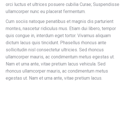
orci luctus et ultrices posuere cubilia Curae; Suspendisse
ullamcorper nunc eu placerat fermentum.
Cum sociis natoque penatibus et magnis dis parturient
montes, nascetur ridiculus mus. Etiam dui libero, tempor
quis congue in, interdum eget tortor. Vivamus aliquam
dictum lacus quis tincidunt. Phasellus rhoncus ante
sollicitudin nisl consectetur ultricies. Sed rhoncus
ullamcorper mauris, ac condimentum metus egestas ut.
Nam et urna ante, vitae pretium lacus vehicula. Sed
rhoncus ullamcorper mauris, ac condimentum metus
egestas ut. Nam et urna ante, vitae pretium lacus.