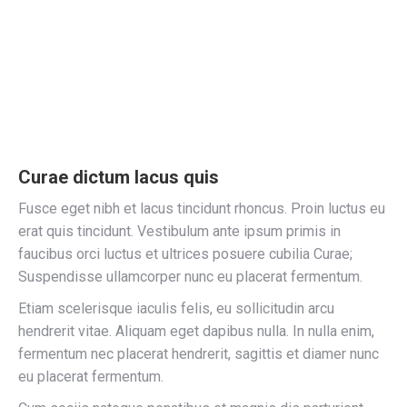
Curae dictum lacus quis
Fusce eget nibh et lacus tincidunt rhoncus. Proin luctus eu
erat quis tincidunt. Vestibulum ante ipsum primis in
faucibus orci luctus et ultrices posuere cubilia Curae;
Suspendisse ullamcorper nunc eu placerat fermentum.
Etiam scelerisque iaculis felis, eu sollicitudin arcu
hendrerit vitae. Aliquam eget dapibus nulla. In nulla enim,
fermentum nec placerat hendrerit, sagittis et diamer nunc
eu placerat fermentum.