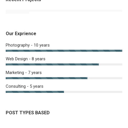
Our Exprience
Photography - 10 years
Web Design - 8 years
Marketing - 7 years
Consulting - 5 years
POST TYPES BASED