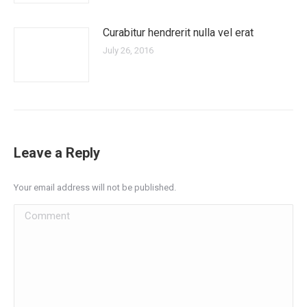
Curabitur hendrerit nulla vel erat
July 26, 2016
Leave a Reply
Your email address will not be published.
Comment