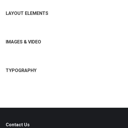
LAYOUT ELEMENTS
IMAGES & VIDEO
TYPOGRAPHY
Contact Us