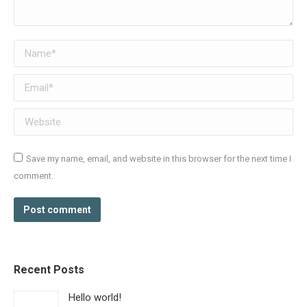
Name *
Email *
Website
Save my name, email, and website in this browser for the next time I
comment.
Post comment
Recent Posts
Hello world!