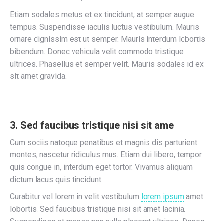
Etiam sodales metus et ex tincidunt, at semper augue
tempus. Suspendisse iaculis luctus vestibulum. Mauris
ornare dignissim est ut semper. Mauris interdum lobortis
bibendum. Donec vehicula velit commodo tristique
ultrices. Phasellus et semper velit. Mauris sodales id ex
sit amet gravida.
3. Sed faucibus tristique nisi sit ame
Cum sociis natoque penatibus et magnis dis parturient
montes, nascetur ridiculus mus. Etiam dui libero, tempor
quis congue in, interdum eget tortor. Vivamus aliquam
dictum lacus quis tincidunt.
Curabitur vel lorem in velit vestibulum
lorem ipsum
amet
lobortis. Sed faucibus tristique nisi sit amet lacinia.