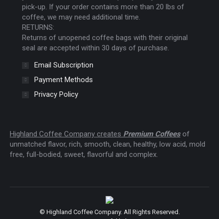
pick-up. If your order contains more than 20 lbs of
coffee, we may need additional time.
RETURNS:
Returns of unopened coffee bags with their original
seal are accepted within 30 days of purchase.
Email Subscription
Payment Methods
Privacy Policy
Highland Coffee Company creates
Premium Coffees
of
unmatched flavor, rich, smooth, clean, healthy, low acid, mold
free, full-bodied, sweet, flavorful and complex.
© Highland Coffee Company. All Rights Reserved.