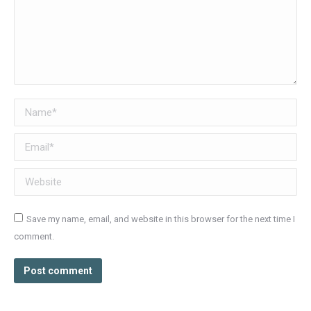
Name *
Email *
Website
Save my name, email, and website in this browser for the next time I
comment.
Post comment