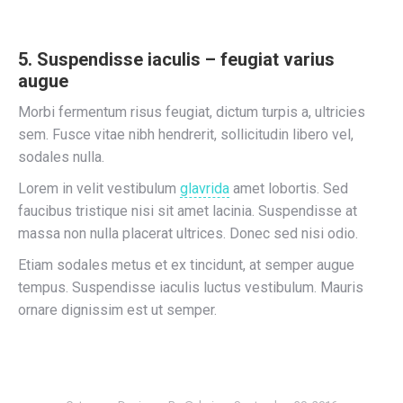
5. Suspendisse iaculis – feugiat varius
augue
Morbi fermentum risus feugiat, dictum turpis a, ultricies
sem. Fusce vitae nibh hendrerit, sollicitudin libero vel,
sodales nulla.
Lorem in velit vestibulum
glavrida
amet lobortis. Sed
faucibus tristique nisi sit amet lacinia. Suspendisse at
massa non nulla placerat ultrices. Donec sed nisi odio.
Etiam sodales metus et ex tincidunt, at semper augue
tempus. Suspendisse iaculis luctus vestibulum. Mauris
ornare dignissim est ut semper.