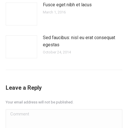
Fusce eget nibh et lacus
March 1, 2016
Sed faucibus: nisl eu erat consequat
egestas
October 24, 2014
Leave a Reply
Your email address will not be published.
Comment